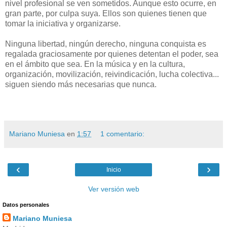
nivel profesional se ven sometidos. Aunque esto ocurre, en
gran parte, por culpa suya. Ellos son quienes tienen que
tomar la iniciativa y organizarse.
Ninguna libertad, ningún derecho, ninguna conquista es
regalada graciosamente por quienes detentan el poder, sea
en el ámbito que sea. En la música y en la cultura,
organización, movilización, reivindicación, lucha colectiva...
siguen siendo más necesarias que nunca.
Mariano Muniesa
en
1:57
1 comentario:
‹
›
Inicio
Ver versión web
Datos personales
Mariano Muniesa